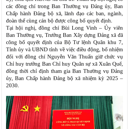
các đồng chí trong Ban Thường vụ Đảng ủy, Ban
Chấp hành Đảng bộ xã, lãnh đạo các ban, ngành,
đoàn thể cùng cán bộ được công bố quyết định.
Tại hội nghị, đồng chí Bùi Long Vinh – Ủy viên
Ban Thường vụ, Trưởng Ban Xây dựng Đảng xã đã
công bố quyết định của Bộ Tư lệnh Quân khu 7,
Tỉnh ủy và UBND tỉnh về việc điều động, bổ nhiệm
đối với đồng chí Nguyễn Văn Thuấn giữ chức vụ
Chỉ huy trưởng Ban Chỉ huy Quân sự xã Xuân Quế,
đồng thời chỉ định tham gia Ban Thường vụ Đảng
ủy, Ban Chấp hành Đảng bộ xã nhiệm kỳ 2025 –
2030.