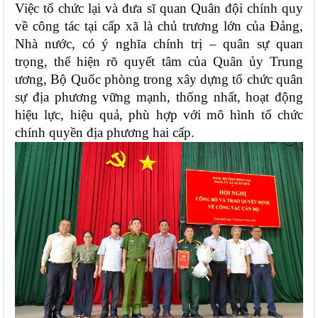
Việc tổ chức lại và đưa sĩ quan Quân đội chính quy
về công tác tại cấp xã là chủ trương lớn của Đảng,
Nhà nước, có ý nghĩa chính trị – quân sự quan
trọng, thể hiện rõ quyết tâm của Quân ủy Trung
ương, Bộ Quốc phòng trong xây dựng tổ chức quân
sự địa phương vững mạnh, thống nhất, hoạt động
hiệu lực, hiệu quả, phù hợp với mô hình tổ chức
chính quyền địa phương hai cấp.