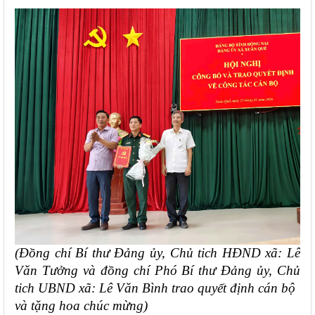
(Đồng chí Bí thư Đảng ủy, Chủ tich HĐND xã: Lê
Văn Tưởng và đồng chí Phó Bí thư Đảng ủy, Chủ
tich UBND xã: Lê Văn Bình trao quyết định cán bộ
và tặng hoa chúc mừng)