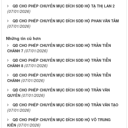
QĐ CHO PHÉP CHUYỂN MỤC ĐÍCH SDĐ HỘ TẠ THỊ LAN 2
(07/01/2026)
QĐ CHO PHÉP CHUYỂN MỤC ĐÍCH SDĐ HỘ PHAN VĂN TÂM
(07/01/2026)
Những tin cũ hơn
QĐ CHO PHÉP CHUYỂN MỤC ĐÍCH SDĐ HỘ TRẦN TIỄN
(07/01/2026)
CHÁNH 7
QĐ CHO PHÉP CHUYỂN MỤC ĐÍCH SDĐ HỘ TRẦN TIỄN
(07/01/2026)
CHÁNH 8
QĐ CHO PHÉP CHUYỂN MỤC ĐÍCH SDĐ HỘ TRẦN TIỄN
(07/01/2026)
CHÁNH
QĐ CHO PHÉP CHUYỂN MỤC ĐÍCH SDĐ HỘ TRẦN VĂN
(07/01/2026)
QUYẾN
QĐ CHO PHÉP CHUYỂN MỤC ĐÍCH SDĐ HỘ TRẦN VĂN TẠO
(07/01/2026)
QĐ CHO PHÉP CHUYỂN MỤC ĐÍCH SDĐ HỘ VÕ TRUNG
(07/01/2026)
KIÊN