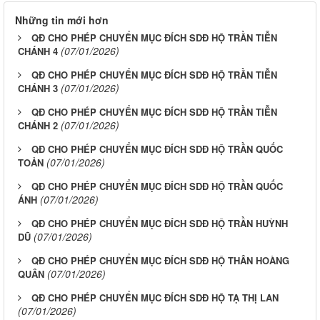
Những tin mới hơn
QĐ CHO PHÉP CHUYỂN MỤC ĐÍCH SDĐ HỘ TRẦN TIỄN
(07/01/2026)
CHÁNH 4
QĐ CHO PHÉP CHUYỂN MỤC ĐÍCH SDĐ HỘ TRẦN TIỄN
(07/01/2026)
CHÁNH 3
QĐ CHO PHÉP CHUYỂN MỤC ĐÍCH SDĐ HỘ TRẦN TIỄN
(07/01/2026)
CHÁNH 2
QĐ CHO PHÉP CHUYỂN MỤC ĐÍCH SDĐ HỘ TRẦN QUỐC
(07/01/2026)
TOẢN
QĐ CHO PHÉP CHUYỂN MỤC ĐÍCH SDĐ HỘ TRẦN QUỐC
(07/01/2026)
ÁNH
QĐ CHO PHÉP CHUYỂN MỤC ĐÍCH SDĐ HỘ TRẦN HUỲNH
(07/01/2026)
DŨ
QĐ CHO PHÉP CHUYỂN MỤC ĐÍCH SDĐ HỘ THÂN HOÀNG
(07/01/2026)
QUÂN
QĐ CHO PHÉP CHUYỂN MỤC ĐÍCH SDĐ HỘ TẠ THỊ LAN
(07/01/2026)